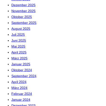
Dezember 2025
November 2025
Oktober 2025
September 2025
August 2025
Juli 2025
Juni 2025
Mai 2025
April 2025
März 2025
Januar 2025
Oktober 2024
September 2024
April 2024
März 2024
Februar 2024
Januar 2024
Dezember 2023