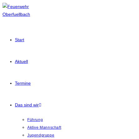
Start
Aktuell
Termine
Das sind wir
Führung
Aktive Mannschaft
Jugendgruppe