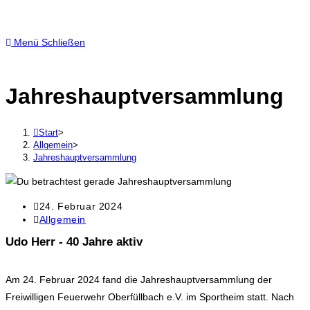
Menü
Schließen
Jahreshauptversammlung
Start
>
Allgemein
>
Jahreshauptversammlung
24. Februar 2024
Allgemein
Udo Herr - 40 Jahre aktiv
Am 24. Februar 2024 fand die Jahreshauptversammlung der
Freiwilligen Feuerwehr Oberfüllbach e.V. im Sportheim statt. Nach