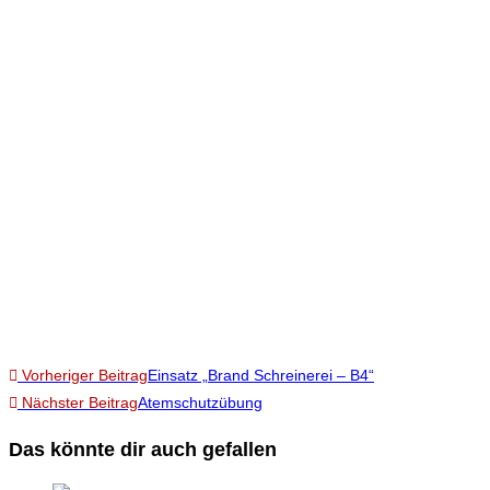
Vorheriger Beitrag
Einsatz „Brand Schreinerei – B4“
Nächster Beitrag
Atemschutzübung
Das könnte dir auch gefallen