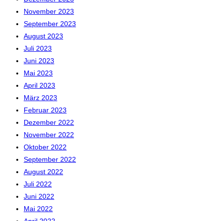
November 2023
September 2023
August 2023
Juli 2023
Juni 2023
Mai 2023
April 2023
März 2023
Februar 2023
Dezember 2022
November 2022
Oktober 2022
September 2022
August 2022
Juli 2022
Juni 2022
Mai 2022