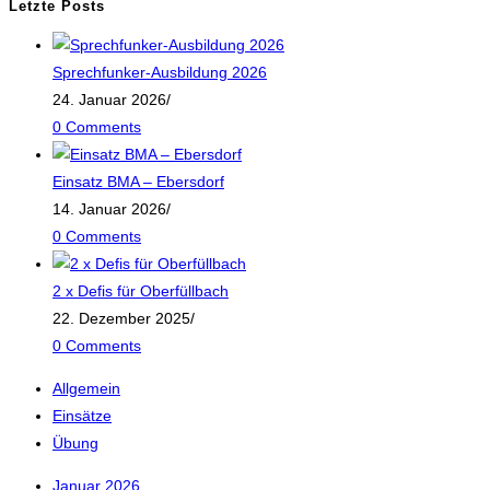
Letzte Posts
Sprechfunker-Ausbildung 2026
24. Januar 2026
/
0 Comments
Einsatz BMA – Ebersdorf
14. Januar 2026
/
0 Comments
2 x Defis für Oberfüllbach
22. Dezember 2025
/
0 Comments
Allgemein
Einsätze
Übung
Januar 2026