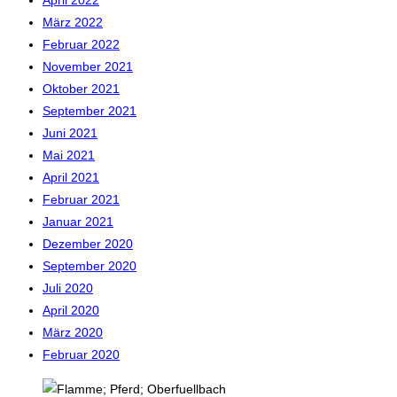
April 2022
März 2022
Februar 2022
November 2021
Oktober 2021
September 2021
Juni 2021
Mai 2021
April 2021
Februar 2021
Januar 2021
Dezember 2020
September 2020
Juli 2020
April 2020
März 2020
Februar 2020