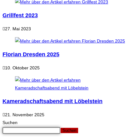
Grillfest 2023
27. Mai 2023
Florian Dresden 2025
10. Oktober 2025
Kameradschaftsabend mit Löbelstein
21. November 2025
Suchen
Suchen