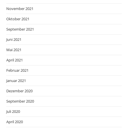
November 2021
Oktober 2021
September 2021
Juni 2021
Mai 2021
April 2021
Februar 2021
Januar 2021
Dezember 2020
September 2020
Juli 2020
April 2020