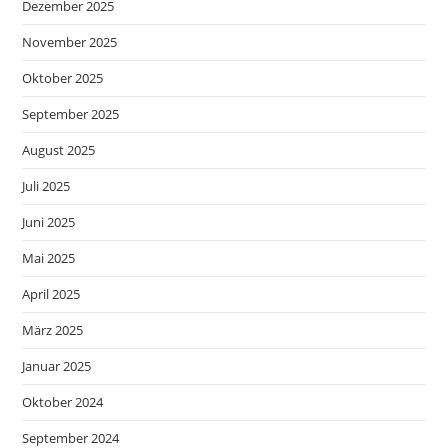
Dezember 2025
November 2025
Oktober 2025
September 2025
August 2025
Juli 2025
Juni 2025
Mai 2025
April 2025
März 2025
Januar 2025
Oktober 2024
September 2024