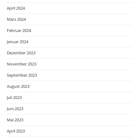
April 2024
März 2024
Februar 2024
Januar 2024
Dezember 2023
November 2023
September 2023
August 2023
Juli 2023
Juni 2023
Mai 2023
April 2023