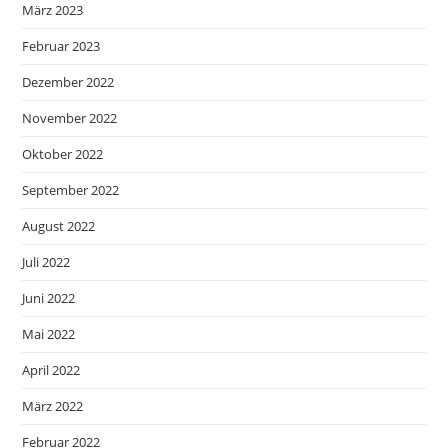
März 2023
Februar 2023
Dezember 2022
November 2022
Oktober 2022
September 2022
August 2022
Juli 2022
Juni 2022
Mai 2022
April 2022
März 2022
Februar 2022