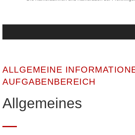
ALLGEMEINE INFORMATION
AUFGABENBEREICH
Allgemeines