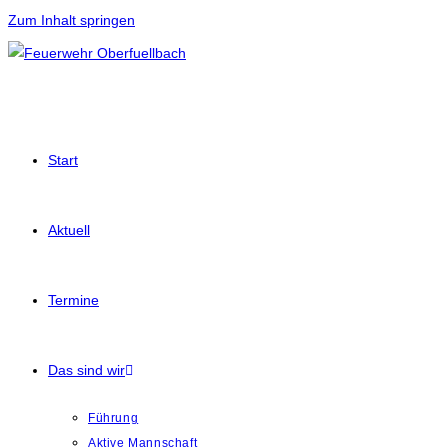
Zum Inhalt springen
Start
Aktuell
Termine
Das sind wir
Führung
Aktive Mannschaft