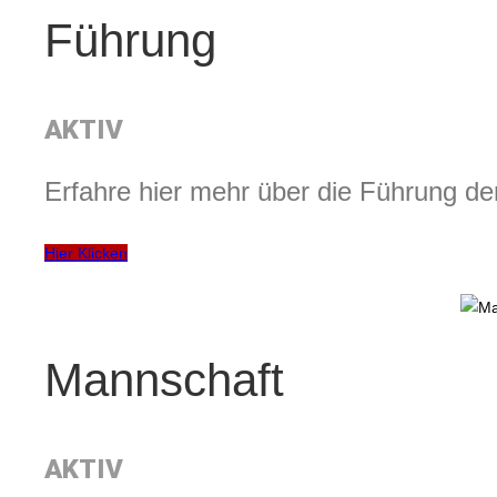
Führung
AKTIV
Erfahre hier mehr über die Führung de
Hier Klicken
Mannschaft
AKTIV