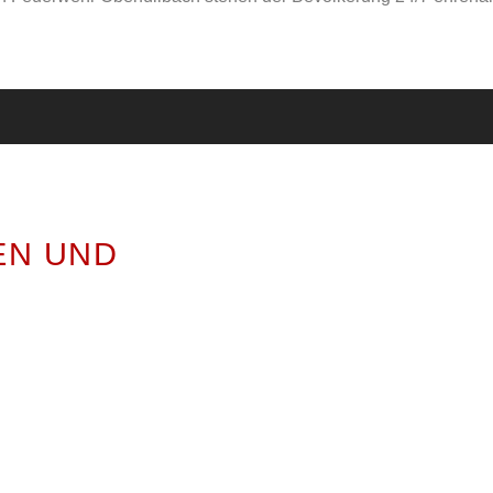
EN UND