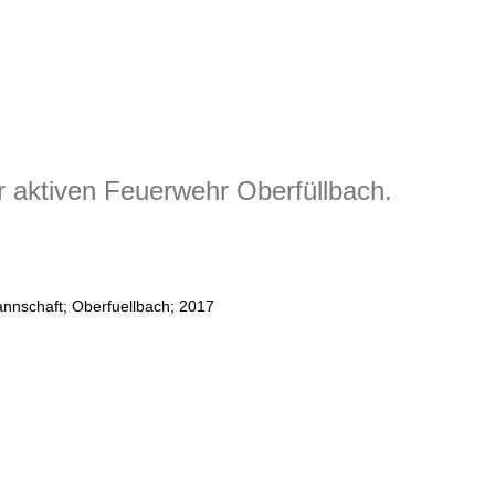
r aktiven Feuerwehr Oberfüllbach.