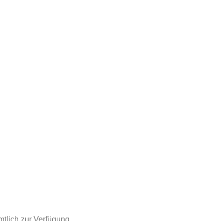
tlich zur Verfügung.