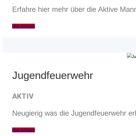
Erfahre hier mehr über die Aktive Man
Hier Klicken
Jugendfeuerwehr
AKTIV
Neugierig was die Jugendfeuerwehr erl
Hier Klicken