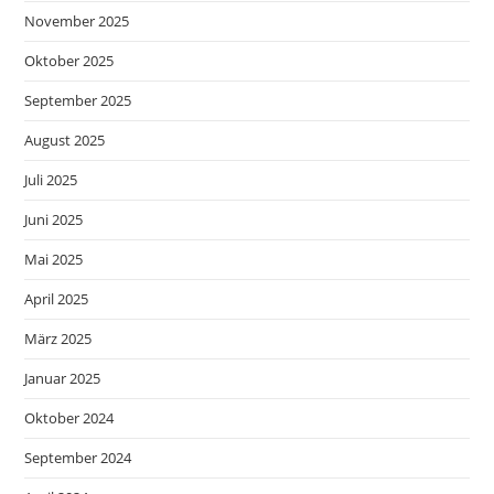
November 2025
Oktober 2025
September 2025
August 2025
Juli 2025
Juni 2025
Mai 2025
April 2025
März 2025
Januar 2025
Oktober 2024
September 2024