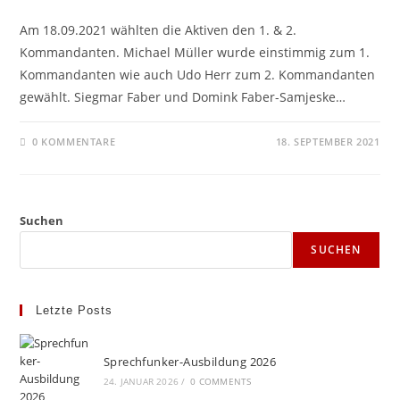
Am 18.09.2021 wählten die Aktiven den 1. & 2.
Kommandanten. Michael Müller wurde einstimmig zum 1.
Kommandanten wie auch Udo Herr zum 2. Kommandanten
gewählt. Siegmar Faber und Domink Faber-Samjeske…
0 KOMMENTARE
18. SEPTEMBER 2021
Suchen
SUCHEN
Letzte Posts
Sprechfunker-Ausbildung 2026
24. JANUAR 2026
/
0 COMMENTS