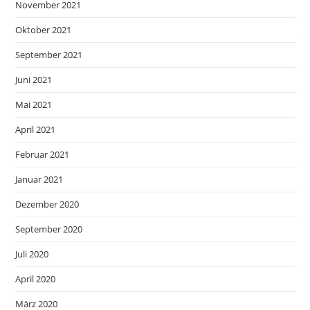
November 2021
Oktober 2021
September 2021
Juni 2021
Mai 2021
April 2021
Februar 2021
Januar 2021
Dezember 2020
September 2020
Juli 2020
April 2020
März 2020