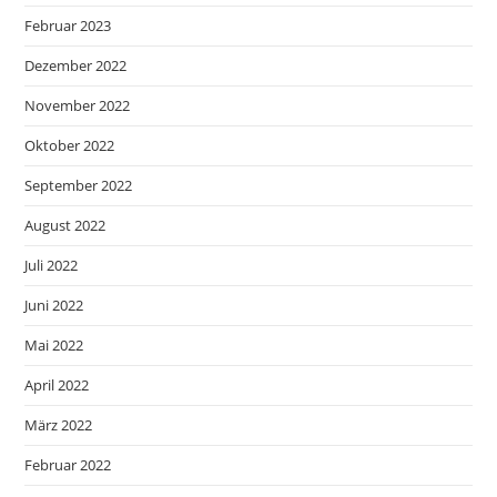
Februar 2023
Dezember 2022
November 2022
Oktober 2022
September 2022
August 2022
Juli 2022
Juni 2022
Mai 2022
April 2022
März 2022
Februar 2022