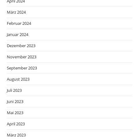
April 2024
März 2024
Februar 2024
Januar 2024
Dezember 2023
November 2023
September 2023
August 2023
Juli 2023
Juni 2023
Mai 2023
April 2023
März 2023