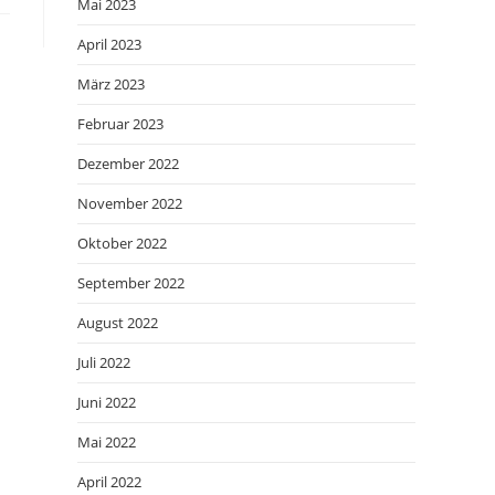
Mai 2023
April 2023
März 2023
Februar 2023
Dezember 2022
November 2022
Oktober 2022
September 2022
August 2022
Juli 2022
Juni 2022
Mai 2022
April 2022