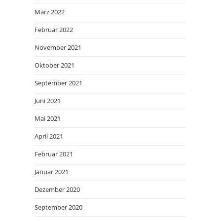
März 2022
Februar 2022
November 2021
Oktober 2021
September 2021
Juni 2021
Mai 2021
April 2021
Februar 2021
Januar 2021
Dezember 2020
September 2020