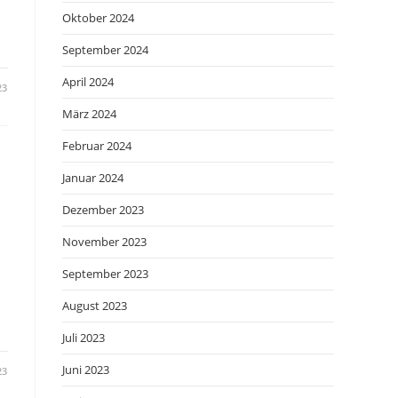
Oktober 2024
September 2024
April 2024
23
März 2024
Februar 2024
Januar 2024
Dezember 2023
November 2023
September 2023
August 2023
Juli 2023
Juni 2023
23