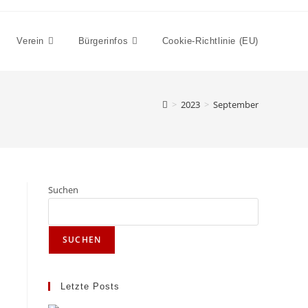
Verein
Bürgerinfos
Cookie-Richtlinie (EU)
>
2023
>
September
Suchen
SUCHEN
Letzte Posts