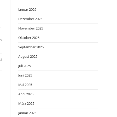
Januar 2026
Dezember 2025
.
November 2025
Oktober 2025
n
September 2025
August 2025
23
Juli 2025
Juni 2025
Mai 2025
April 2025
März 2025
Januar 2025