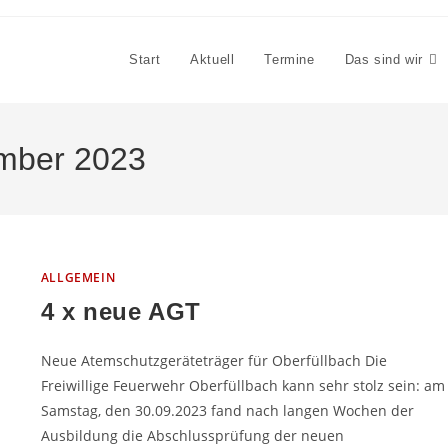
Start
Aktuell
Termine
Das sind wir
ember 2023
ALLGEMEIN
4 x neue AGT
Neue Atemschutzgeräteträger für Oberfüllbach Die
Freiwillige Feuerwehr Oberfüllbach kann sehr stolz sein: am
Samstag, den 30.09.2023 fand nach langen Wochen der
Ausbildung die Abschlussprüfung der neuen