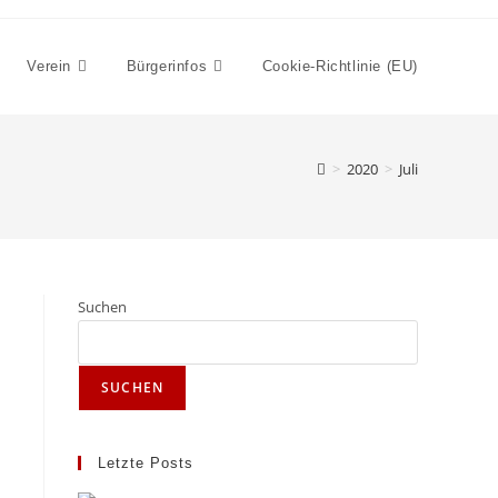
Verein
Bürgerinfos
Cookie-Richtlinie (EU)
>
2020
>
Juli
Suchen
SUCHEN
Letzte Posts