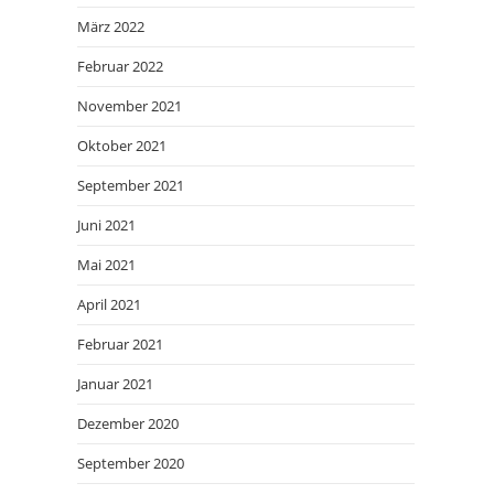
März 2022
Februar 2022
November 2021
Oktober 2021
September 2021
Juni 2021
Mai 2021
April 2021
Februar 2021
Januar 2021
Dezember 2020
September 2020