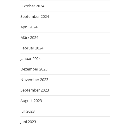
Oktober 2024
September 2024
April 2024
März 2024
Februar 2024
Januar 2024
Dezember 2023
November 2023
September 2023
August 2023
Juli 2023
Juni 2023