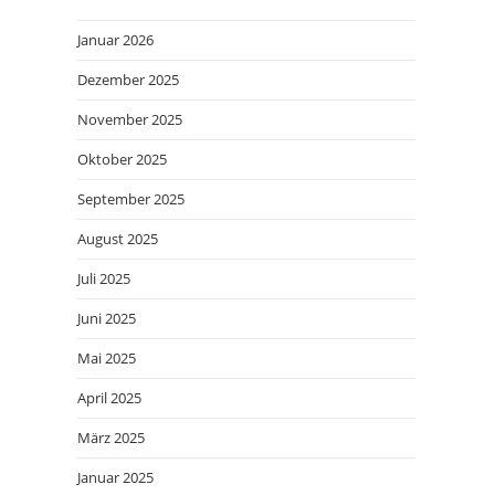
Januar 2026
Dezember 2025
November 2025
Oktober 2025
September 2025
August 2025
Juli 2025
Juni 2025
Mai 2025
April 2025
März 2025
Januar 2025