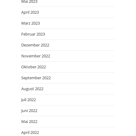
Mai 2023
April 2023
März 2023
Februar 2023
Dezember 2022
November 2022
Oktober 2022
September 2022
August 2022
Juli 2022
Juni 2022
Mai 2022
April 2022