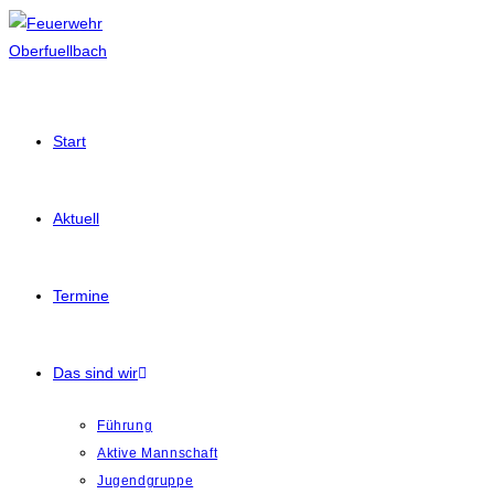
Start
Aktuell
Termine
Das sind wir
Führung
Aktive Mannschaft
Jugendgruppe