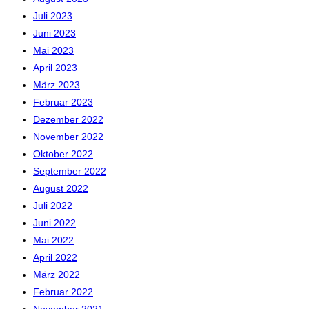
Juli 2023
Juni 2023
Mai 2023
April 2023
März 2023
Februar 2023
Dezember 2022
November 2022
Oktober 2022
September 2022
August 2022
Juli 2022
Juni 2022
Mai 2022
April 2022
März 2022
Februar 2022