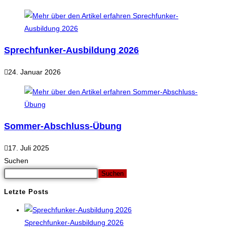
Sprechfunker-Ausbildung 2026
24. Januar 2026
Sommer-Abschluss-Übung
17. Juli 2025
Suchen
Suchen
Letzte Posts
Sprechfunker-Ausbildung 2026