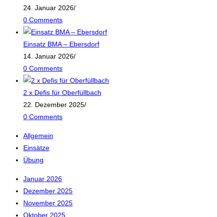
24. Januar 2026
/
0 Comments
Einsatz BMA – Ebersdorf
14. Januar 2026
/
0 Comments
2 x Defis für Oberfüllbach
22. Dezember 2025
/
0 Comments
Allgemein
Einsätze
Übung
Januar 2026
Dezember 2025
November 2025
Oktober 2025