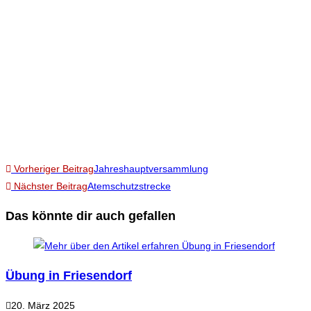
Vorheriger Beitrag
Jahreshauptversammlung
Nächster Beitrag
Atemschutzstrecke
Das könnte dir auch gefallen
Übung in Friesendorf
20. März 2025