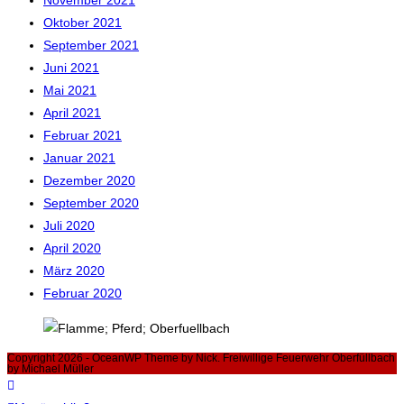
November 2021
Oktober 2021
September 2021
Juni 2021
Mai 2021
April 2021
Februar 2021
Januar 2021
Dezember 2020
September 2020
Juli 2020
April 2020
März 2020
Februar 2020
Copyright 2026 - OceanWP Theme by Nick. Freiwillige Feuerwehr Oberfüllbach
by Michael Müller