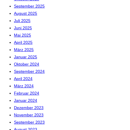
September 2025
August 2025
Juli 2025
Juni 2025
Mai 2025
April 2025
März 2025
Januar 2025
Oktober 2024
September 2024
April 2024
März 2024
Februar 2024
Januar 2024
Dezember 2023
November 2023
September 2023
August 2023