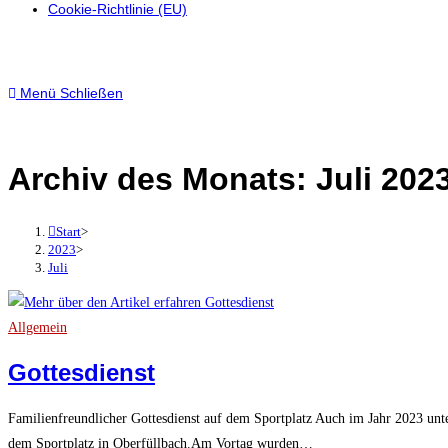
Cookie-Richtlinie (EU)
Menü
Schließen
Archiv des Monats: Juli 202
Start
>
2023
>
Juli
Allgemein
Gottesdienst
Familienfreundlicher Gottesdienst auf dem Sportplatz Auch im Jahr 2023 unt
dem Sportplatz in Oberfüllbach.Am Vortag wurden…