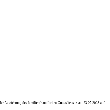
der Ausrichtung des familienfreundlichen Gottesdienstes am 23.07.2023 auf