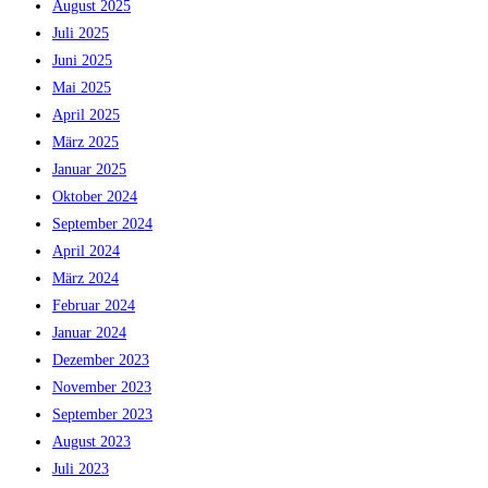
August 2025
Juli 2025
Juni 2025
Mai 2025
April 2025
März 2025
Januar 2025
Oktober 2024
September 2024
April 2024
März 2024
Februar 2024
Januar 2024
Dezember 2023
November 2023
September 2023
August 2023
Juli 2023