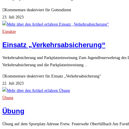
Kommentare deaktiviert
für Gottesdienst
23. Juli 2023
Einsätze
Einsatz „Verkehrsabsicherung“
Verkehrsabsicherung und Parkplatzeinweisung Zum Jugendfeuerwehrtag des 
Verkehrsabsicherung und die Parkplatzeinweisung…
Kommentare deaktiviert
für Einsatz „Verkehrsabsicherung“
22. Juli 2023
Übung
Übung
Übung auf dem Sportplatz Adresse Freiw. Feuerwehr Oberfüllbach Am Forsth