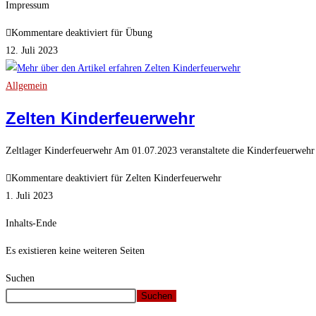
Impressum
Kommentare deaktiviert
für Übung
12. Juli 2023
Allgemein
Zelten Kinderfeuerwehr
Zeltlager Kinderfeuerwehr Am 01.07.2023 veranstaltete die Kinderfeuerwehr 
Kommentare deaktiviert
für Zelten Kinderfeuerwehr
1. Juli 2023
Inhalts-Ende
Es existieren keine weiteren Seiten
Suchen
Suchen