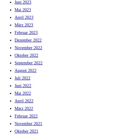
Juni 2023
Mai 2023
April 2023
März 2023
Februar 2023
Dezember 2022
November 2022
Oktober 2022
September 2022
August 2022
Juli 2022
Juni 2022
Mai 2022
April 2022
März 2022
Februar 2022
November 2021
Oktober 2021