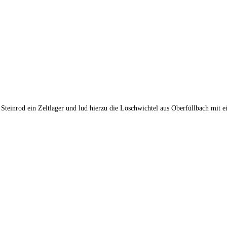
Steinrod ein Zeltlager und lud hierzu die Löschwichtel aus Oberfüllbach mit e