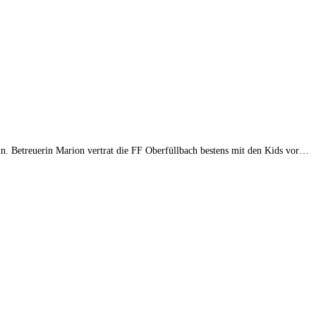
in. Betreuerin Marion vertrat die FF Oberfüllbach bestens mit den Kids vor…