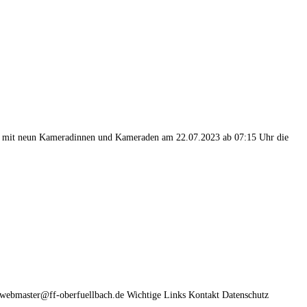
ch mit neun Kameradinnen und Kameraden am 22.07.2023 ab 07:15 Uhr die
 webmaster@ff-oberfuellbach.de Wichtige Links Kontakt Datenschutz