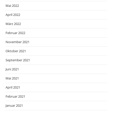
Mai 2022
April 2022
März 2022
Februar 2022
November 2021
Oktober 2021
September 2021
Juni 2021
Mai 2021
April 2021
Februar 2021
Januar 2021