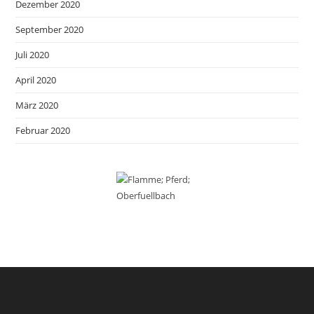
Dezember 2020
September 2020
Juli 2020
April 2020
März 2020
Februar 2020