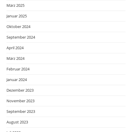
März 2025
Januar 2025
Oktober 2024
September 2024
April 2024
März 2024
Februar 2024
Januar 2024
Dezember 2023
November 2023
September 2023
August 2023