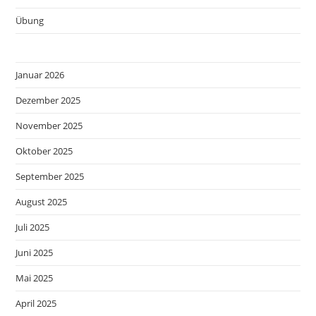
Übung
Januar 2026
Dezember 2025
November 2025
Oktober 2025
September 2025
August 2025
Juli 2025
Juni 2025
Mai 2025
April 2025