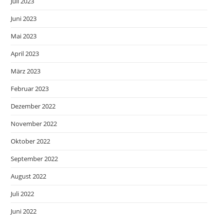
Juli 2023
Juni 2023
Mai 2023
April 2023
März 2023
Februar 2023
Dezember 2022
November 2022
Oktober 2022
September 2022
August 2022
Juli 2022
Juni 2022