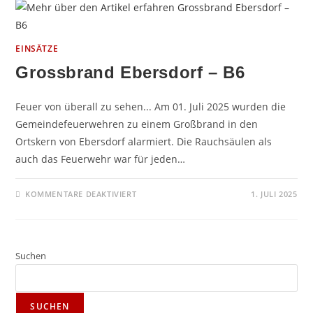
EINSÄTZE
Grossbrand Ebersdorf – B6
Feuer von überall zu sehen... Am 01. Juli 2025 wurden die
Gemeindefeuerwehren zu einem Großbrand in den
Ortskern von Ebersdorf alarmiert. Die Rauchsäulen als
auch das Feuerwehr war für jeden…
FÜR
KOMMENTARE DEAKTIVIERT
1. JULI 2025
GROSSBRAND
EBERSDORF
–
B6
Suchen
SUCHEN