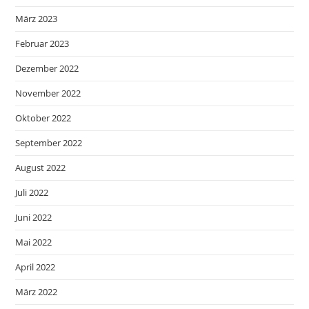
März 2023
Februar 2023
Dezember 2022
November 2022
Oktober 2022
September 2022
August 2022
Juli 2022
Juni 2022
Mai 2022
April 2022
März 2022