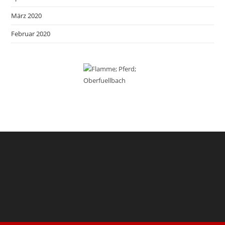
März 2020
Februar 2020