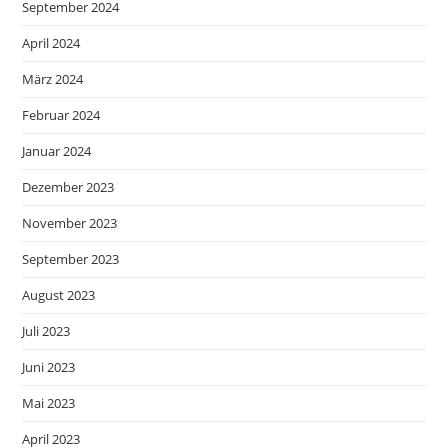
September 2024
April 2024
März 2024
Februar 2024
Januar 2024
Dezember 2023
November 2023
September 2023
August 2023
Juli 2023
Juni 2023
Mai 2023
April 2023