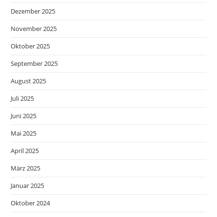
Dezember 2025
November 2025
Oktober 2025
September 2025
August 2025
Juli 2025
Juni 2025
Mai 2025
April 2025
März 2025
Januar 2025
Oktober 2024