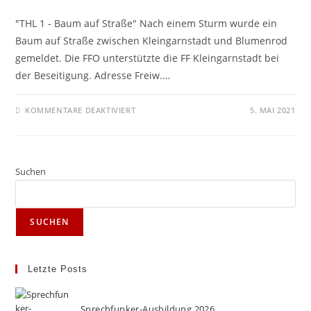
"THL 1 - Baum auf Straße" Nach einem Sturm wurde ein
Baum auf Straße zwischen Kleingarnstadt und Blumenrod
gemeldet. Die FFO unterstützte die FF Kleingarnstadt bei
der Beseitigung. Adresse Freiw.…
FÜR
KOMMENTARE DEAKTIVIERT
5. MAI 2021
STURMSCHADEN
Suchen
SUCHEN
Letzte Posts
Sprechfunker-Ausbildung 2026