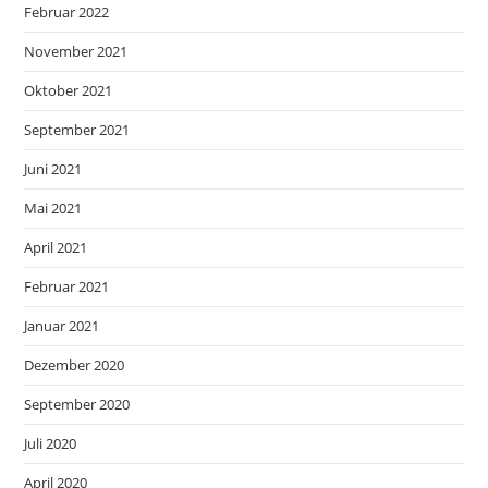
Februar 2022
November 2021
Oktober 2021
September 2021
Juni 2021
Mai 2021
April 2021
Februar 2021
Januar 2021
Dezember 2020
September 2020
Juli 2020
April 2020