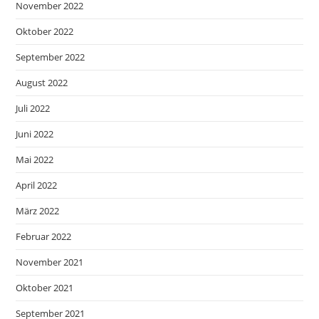
November 2022
Oktober 2022
September 2022
August 2022
Juli 2022
Juni 2022
Mai 2022
April 2022
März 2022
Februar 2022
November 2021
Oktober 2021
September 2021