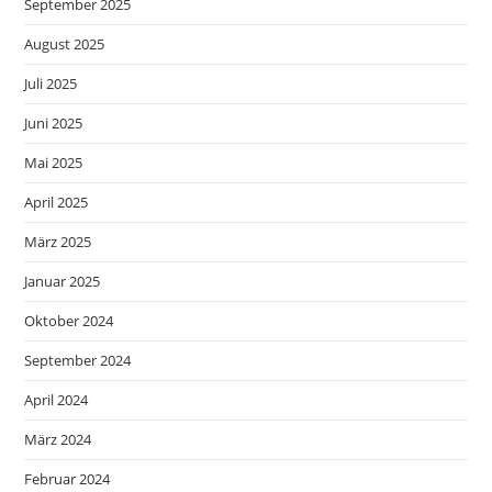
September 2025
August 2025
Juli 2025
Juni 2025
Mai 2025
April 2025
März 2025
Januar 2025
Oktober 2024
September 2024
April 2024
März 2024
Februar 2024