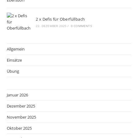
2 x Defis für Oberfüllbach
22. DEZEMBER 2025
/
0 COMMENTS
Allgemein
Einsätze
Übung
Januar 2026
Dezember 2025
November 2025
Oktober 2025