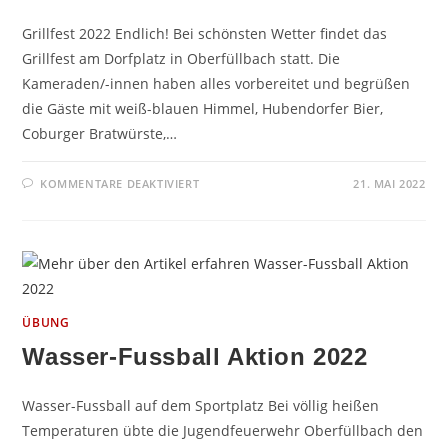
Grillfest 2022 Endlich! Bei schönsten Wetter findet das
Grillfest am Dorfplatz in Oberfüllbach statt. Die
Kameraden/-innen haben alles vorbereitet und begrüßen
die Gäste mit weiß-blauen Himmel, Hubendorfer Bier,
Coburger Bratwürste,…
FÜR
KOMMENTARE DEAKTIVIERT
21. MAI 2022
GRILLFEST
2022
ÜBUNG
Wasser-Fussball Aktion 2022
Wasser-Fussball auf dem Sportplatz Bei völlig heißen
Temperaturen übte die Jugendfeuerwehr Oberfüllbach den