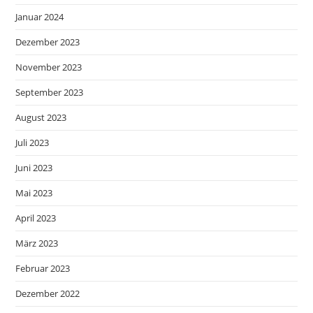
Januar 2024
Dezember 2023
November 2023
September 2023
August 2023
Juli 2023
Juni 2023
Mai 2023
April 2023
März 2023
Februar 2023
Dezember 2022