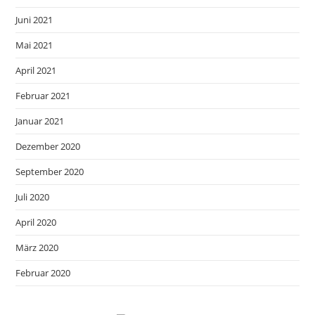
Juni 2021
Mai 2021
April 2021
Februar 2021
Januar 2021
Dezember 2020
September 2020
Juli 2020
April 2020
März 2020
Februar 2020