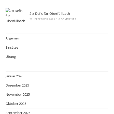
2 x Defis für Oberfüllbach
22. DEZEMBER 2025
/
0 COMMENTS
Allgemein
Einsätze
Übung
Januar 2026
Dezember 2025
November 2025
Oktober 2025
September 2025