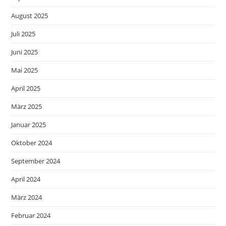
August 2025
Juli 2025
Juni 2025
Mai 2025
April 2025
März 2025
Januar 2025
Oktober 2024
September 2024
April 2024
März 2024
Februar 2024