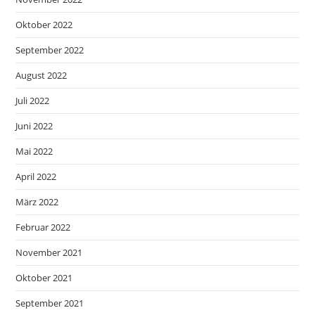
Oktober 2022
September 2022
August 2022
Juli 2022
Juni 2022
Mai 2022
April 2022
März 2022
Februar 2022
November 2021
Oktober 2021
September 2021