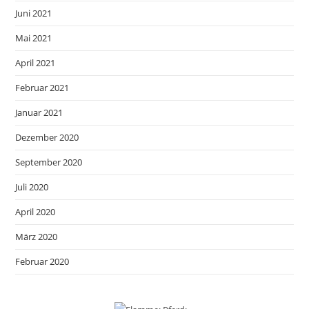
Juni 2021
Mai 2021
April 2021
Februar 2021
Januar 2021
Dezember 2020
September 2020
Juli 2020
April 2020
März 2020
Februar 2020