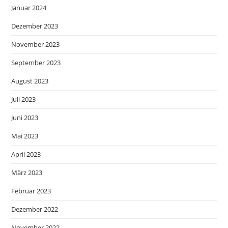
Januar 2024
Dezember 2023
November 2023
September 2023
August 2023
Juli 2023
Juni 2023
Mai 2023
April 2023
März 2023
Februar 2023
Dezember 2022
November 2022