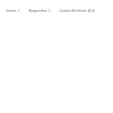
Verein
Bürgerinfos
Cookie-Richtlinie (EU)