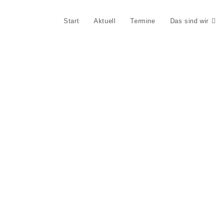
Start
Aktuell
Termine
Das sind wir