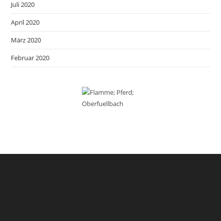
Juli 2020
April 2020
März 2020
Februar 2020