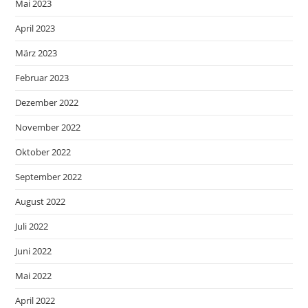
Mai 2023
April 2023
März 2023
Februar 2023
Dezember 2022
November 2022
Oktober 2022
September 2022
August 2022
Juli 2022
Juni 2022
Mai 2022
April 2022