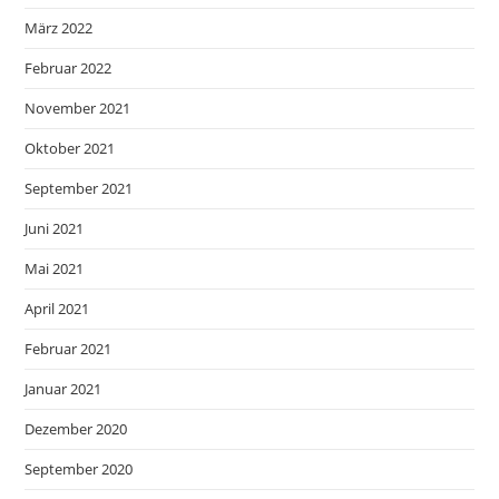
März 2022
Februar 2022
November 2021
Oktober 2021
September 2021
Juni 2021
Mai 2021
April 2021
Februar 2021
Januar 2021
Dezember 2020
September 2020