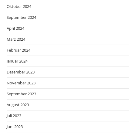
Oktober 2024
September 2024
April 2024
März 2024
Februar 2024
Januar 2024
Dezember 2023
November 2023
September 2023
August 2023
Juli 2023
Juni 2023