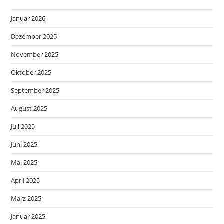
Januar 2026
Dezember 2025
November 2025
Oktober 2025
September 2025
August 2025
Juli 2025
Juni 2025
Mai 2025
April 2025
März 2025
Januar 2025