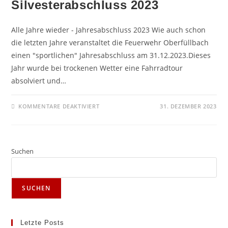
Silvesterabschluss 2023
Alle Jahre wieder - Jahresabschluss 2023 Wie auch schon
die letzten Jahre veranstaltet die Feuerwehr Oberfüllbach
einen "sportlichen" Jahresabschluss am 31.12.2023.Dieses
Jahr wurde bei trockenen Wetter eine Fahrradtour
absolviert und…
FÜR
KOMMENTARE DEAKTIVIERT
31. DEZEMBER 2023
SILVESTERABSCHLUSS
2023
Suchen
SUCHEN
Letzte Posts