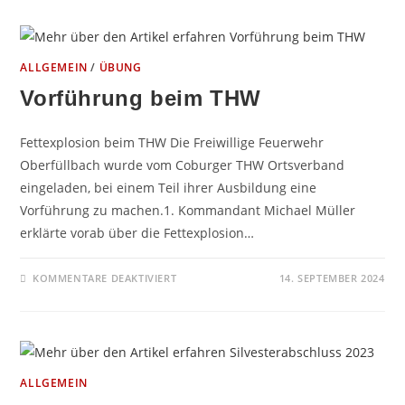
2025
ALLGEMEIN
/
ÜBUNG
Vorführung beim THW
Fettexplosion beim THW Die Freiwillige Feuerwehr
Oberfüllbach wurde vom Coburger THW Ortsverband
eingeladen, bei einem Teil ihrer Ausbildung eine
Vorführung zu machen.1. Kommandant Michael Müller
erklärte vorab über die Fettexplosion…
FÜR
KOMMENTARE DEAKTIVIERT
14. SEPTEMBER 2024
VORFÜHRUNG
BEIM
THW
ALLGEMEIN