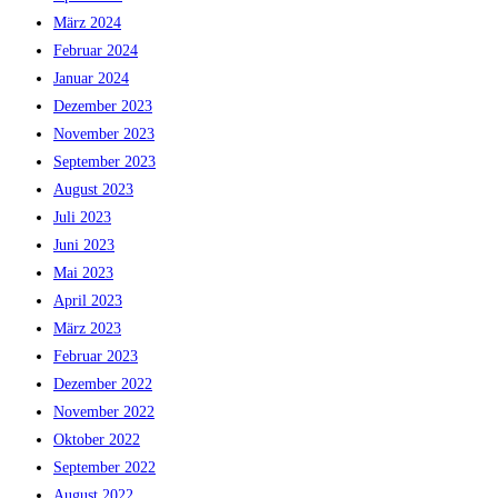
März 2024
Februar 2024
Januar 2024
Dezember 2023
November 2023
September 2023
August 2023
Juli 2023
Juni 2023
Mai 2023
April 2023
März 2023
Februar 2023
Dezember 2022
November 2022
Oktober 2022
September 2022
August 2022