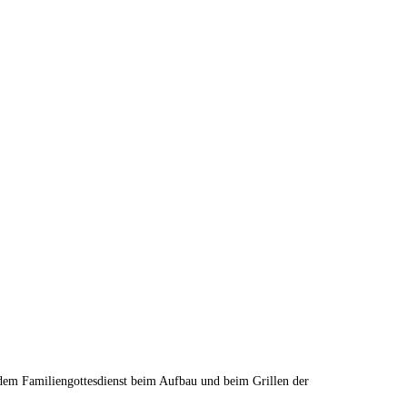
 dem Familiengottesdienst beim Aufbau und beim Grillen der