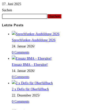
7. Juni 2025
Suchen
Suchen
Letzte Posts
Sprechfunker-Ausbildung 2026
24. Januar 2026
/
0 Comments
Einsatz BMA – Ebersdorf
14. Januar 2026
/
0 Comments
2 x Defis für Oberfüllbach
22. Dezember 2025
/
0 Comments