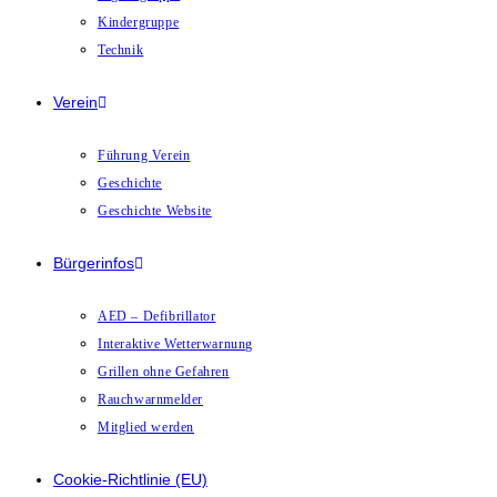
Kindergruppe
Technik
Verein
Führung Verein
Geschichte
Geschichte Website
Bürgerinfos
AED – Defibrillator
Interaktive Wetterwarnung
Grillen ohne Gefahren
Rauchwarnmelder
Mitglied werden
Cookie-Richtlinie (EU)