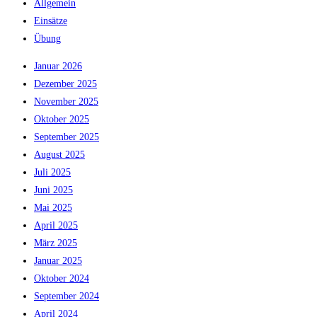
Allgemein
Einsätze
Übung
Januar 2026
Dezember 2025
November 2025
Oktober 2025
September 2025
August 2025
Juli 2025
Juni 2025
Mai 2025
April 2025
März 2025
Januar 2025
Oktober 2024
September 2024
April 2024