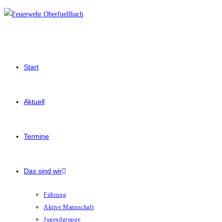
Start
Aktuell
Termine
Das sind wir
Führung
Aktive Mannschaft
Jugendgruppe