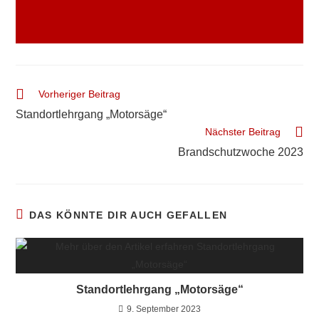
Vorheriger Beitrag
Standortlehrgang „Motorsäge“
Nächster Beitrag
Brandschutzwoche 2023
DAS KÖNNTE DIR AUCH GEFALLEN
Standortlehrgang „Motorsäge“
9. September 2023