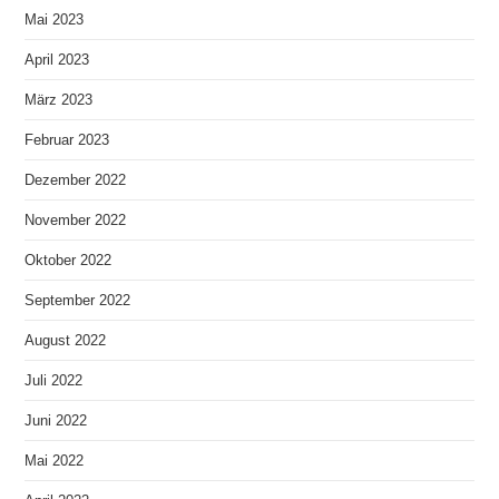
Mai 2023
April 2023
März 2023
Februar 2023
Dezember 2022
November 2022
Oktober 2022
September 2022
August 2022
Juli 2022
Juni 2022
Mai 2022