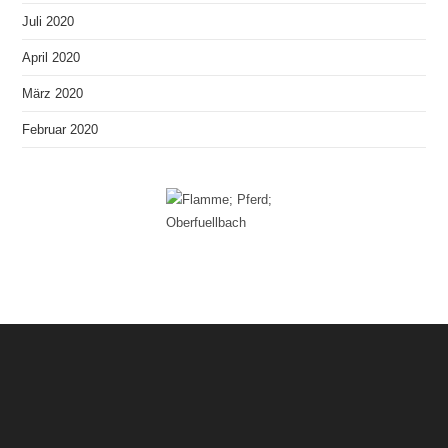
Juli 2020
April 2020
März 2020
Februar 2020