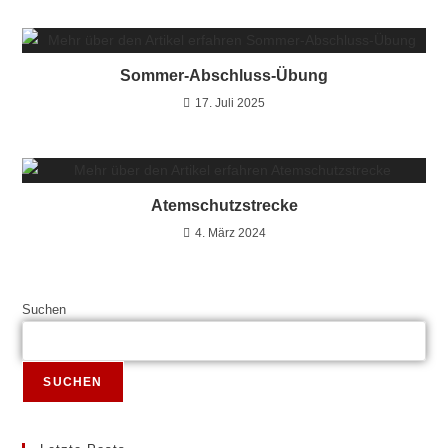
Sommer-Abschluss-Übung
17. Juli 2025
Atemschutzstrecke
4. März 2024
Suchen
SUCHEN