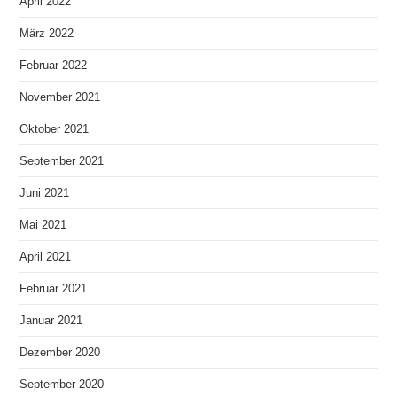
April 2022
März 2022
Februar 2022
November 2021
Oktober 2021
September 2021
Juni 2021
Mai 2021
April 2021
Februar 2021
Januar 2021
Dezember 2020
September 2020