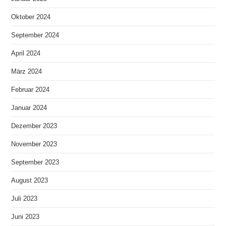
Oktober 2024
September 2024
April 2024
März 2024
Februar 2024
Januar 2024
Dezember 2023
November 2023
September 2023
August 2023
Juli 2023
Juni 2023