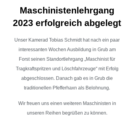
Maschinistenlehrgang
2023 erfolgreich abgelegt
Unser Kamerad Tobias Schmidt hat nach ein paar
interessanten Wochen Ausbildung in Grub am
Forst seinen Standortlehrgang „Maschinist für
Tragkraftspritzen und Löschfahrzeuge“ mit Erfolg
abgeschlossen. Danach gab es in Grub die
traditionellen Pfefferhaxn als Belohnung.
Wir freuen uns einen weiteren Maschinisten in
unseren Reihen begrüßen zu können.