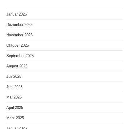
Januar 2026
Dezember 2025
November 2025
Oktober 2025
September 2025
August 2025
Juli 2025
Juni 2025
Mai 2025
April 2025
März 2025
Januar 2025