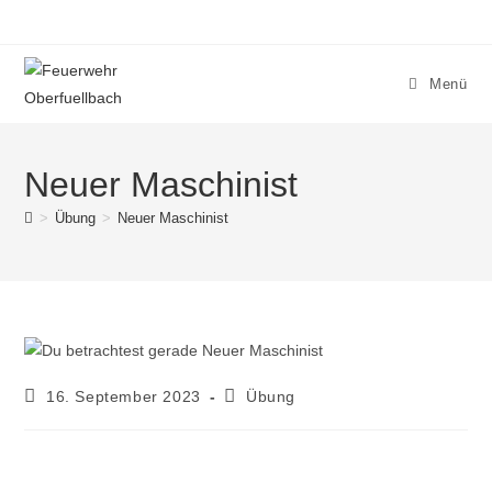
Menü
Neuer Maschinist
>
Übung
>
Neuer Maschinist
16. September 2023
Übung