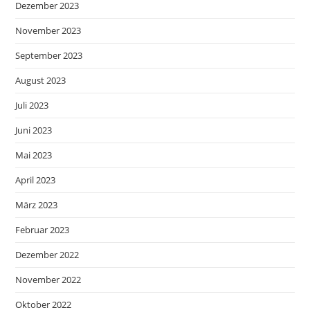
Dezember 2023
November 2023
September 2023
August 2023
Juli 2023
Juni 2023
Mai 2023
April 2023
März 2023
Februar 2023
Dezember 2022
November 2022
Oktober 2022