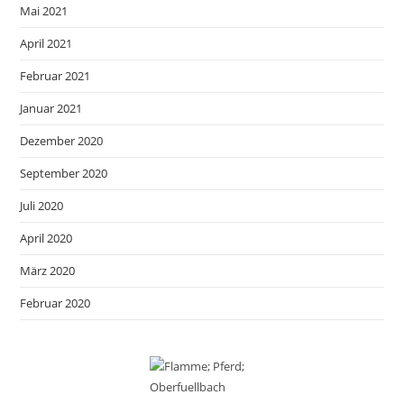
Mai 2021
April 2021
Februar 2021
Januar 2021
Dezember 2020
September 2020
Juli 2020
April 2020
März 2020
Februar 2020