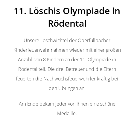
11. Löschis Olympiade in
Rödental
Unsere Löschwichtel der Oberfüllbacher
Kinderfeuerwehr nahmen wieder mit einer großen
Anzahl von 8 Kindern an der 11. Olympiade in
Rödental teil. Die drei Betreuer und die Eltern
feuerten die Nachwuchsfeuerwehrler kräftig bei
den Übungen an.
Am Ende bekam jeder von ihnen eine schöne
Medaille.