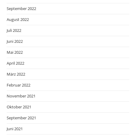
September 2022
August 2022
Juli 2022
Juni 2022
Mai 2022
April 2022
März 2022
Februar 2022
November 2021
Oktober 2021
September 2021
Juni 2021