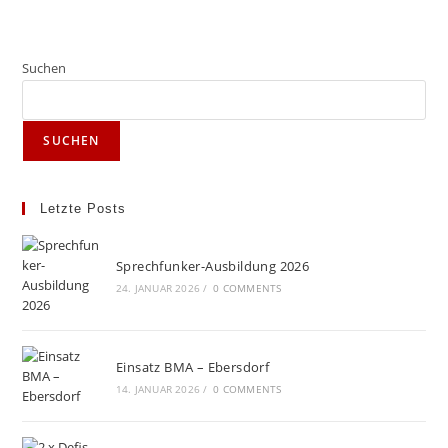
Suchen
SUCHEN
Letzte Posts
Sprechfunker-Ausbildung 2026
24. JANUAR 2026
/
0 COMMENTS
Einsatz BMA – Ebersdorf
14. JANUAR 2026
/
0 COMMENTS