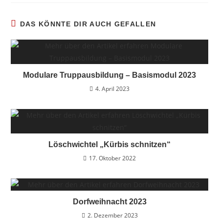
DAS KÖNNTE DIR AUCH GEFALLEN
Modulare Truppausbildung – Basismodul 2023
4. April 2023
Löschwichtel „Kürbis schnitzen“
17. Oktober 2022
Dorfweihnacht 2023
2. Dezember 2023