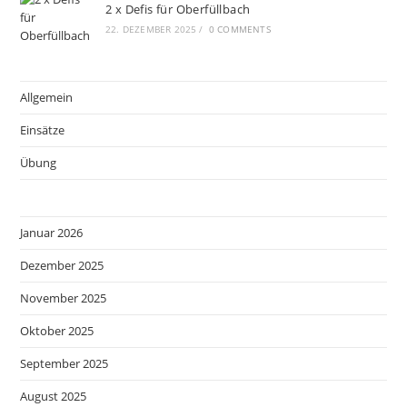
2 x Defis für Oberfüllbach
22. DEZEMBER 2025
/
0 COMMENTS
Allgemein
Einsätze
Übung
Januar 2026
Dezember 2025
November 2025
Oktober 2025
September 2025
August 2025