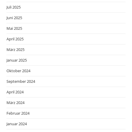
Juli 2025
Juni 2025
Mai 2025
April 2025
März 2025
Januar 2025
Oktober 2024
September 2024
April 2024
März 2024
Februar 2024
Januar 2024