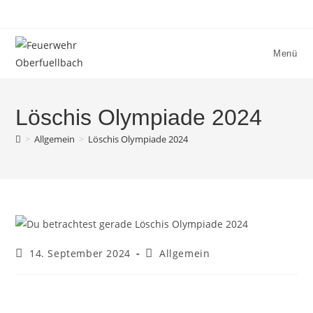
Menü
Löschis Olympiade 2024
>
Allgemein
>
Löschis Olympiade 2024
14. September 2024
Allgemein