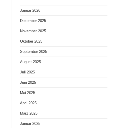
Januar 2026
Dezember 2025
November 2025
Oktober 2025
September 2025
August 2025
Juli 2025
Juni 2025
Mai 2025
April 2025
März 2025
Januar 2025