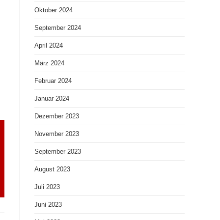
Oktober 2024
September 2024
April 2024
März 2024
Februar 2024
Januar 2024
Dezember 2023
November 2023
September 2023
August 2023
Juli 2023
Juni 2023