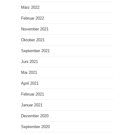
März 2022
Februar 2022
November 2021
Oktober 2021
September 2021
Juni 2021
Mai 2021
April 2021
Februar 2021
Januar 2021
Dezember 2020
September 2020