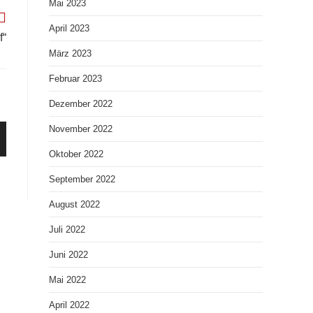
Mai 2023
April 2023
f“
März 2023
Februar 2023
Dezember 2022
November 2022
Oktober 2022
September 2022
August 2022
Juli 2022
Juni 2022
Mai 2022
April 2022