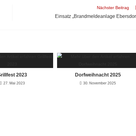
Nächster Beitrag
Einsatz „Brandmeldeanlage Ebersdor
rillfest 2023
Dorfweihnacht 2025
27. Mai 2023
30. November 2025