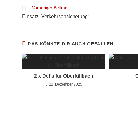
Vorheriger Beitrag
Einsatz „Verkehrsabsicherung“
DAS KÖNNTE DIR AUCH GEFALLEN
2 x Defis für Oberfüllbach
G
22. Dezember 2025