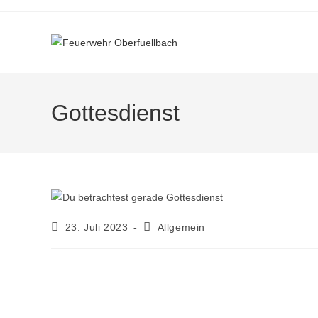
Gottesdienst
23. Juli 2023
Allgemein