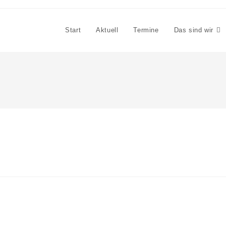
Start
Aktuell
Termine
Das sind wir