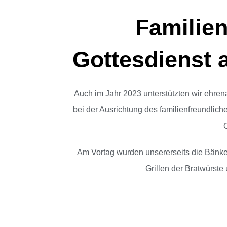
Familien
Gottesdienst 
Auch im Jahr 2023 unterstützten wir ehre
bei der Ausrichtung des familienfreundlic
Am Vortag wurden unsererseits die Bänke
Grillen der Bratwürste