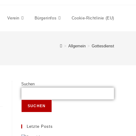
Verein
Bürgerinfos
Cookie-Richtlinie (EU)
>
Allgemein
>
Gottesdienst
Suchen
SUCHEN
Letzte Posts