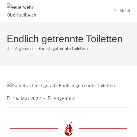
Menü
Endlich getrennte Toiletten
>
Allgemein
>
Endlich getrennte Toiletten
16. Mai 2022
Allgemein