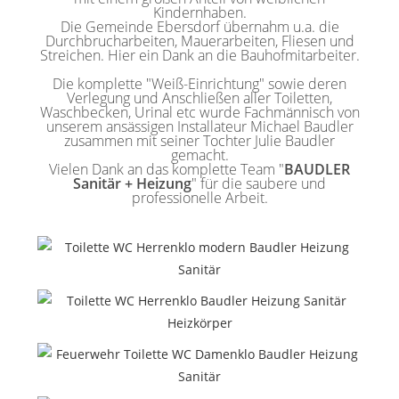
Kindernhaben.
Die Gemeinde Ebersdorf übernahm u.a. die
Durchbrucharbeiten, Mauerarbeiten, Fliesen und
Streichen. Hier ein Dank an die Bauhofmitarbeiter.
Die komplette "Weiß-Einrichtung" sowie deren
Verlegung und Anschließen aller Toiletten,
Waschbecken, Urinal etc wurde Fachmännisch von
unserem ansässigen Installateur Michael Baudler
zusammen mit seiner Tochter Julie Baudler
gemacht.
Vielen Dank an das komplette Team "
BAUDLER
Sanitär + Heizung
" für die saubere und
professionelle Arbeit.