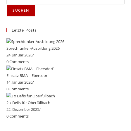
SUCHEN
Letzte Posts
Sprechfunker-Ausbildung 2026
24. Januar 2026
/
0 Comments
Einsatz BMA – Ebersdorf
14. Januar 2026
/
0 Comments
2 x Defis für Oberfüllbach
22. Dezember 2025
/
0 Comments