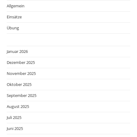
Allgemein
Einsätze
Übung
Januar 2026
Dezember 2025
November 2025
Oktober 2025
September 2025
August 2025
Juli 2025
Juni 2025