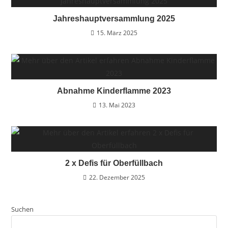
Jahreshauptversammlung 2025
15. März 2025
Abnahme Kinderflamme 2023
13. Mai 2023
2 x Defis für Oberfüllbach
22. Dezember 2025
Suchen