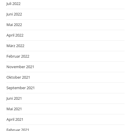
Juli 2022
Juni 2022
Mai 2022
April 2022
März 2022
Februar 2022
November 2021
Oktober 2021
September 2021
Juni 2021
Mai 2021
April 2021
Februar 2021