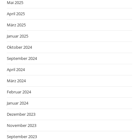
Mai 2025
April 2025
März 2025
Januar 2025
Oktober 2024
September 2024
April 2024
März 2024
Februar 2024
Januar 2024
Dezember 2023
November 2023
September 2023