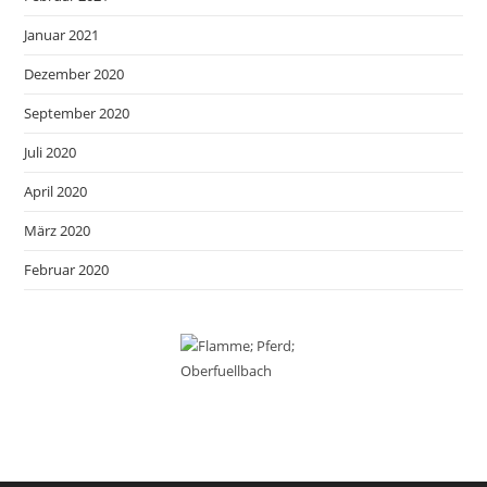
Januar 2021
Dezember 2020
September 2020
Juli 2020
April 2020
März 2020
Februar 2020