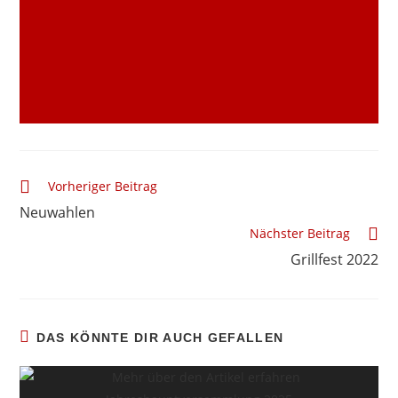
Vorheriger Beitrag
Neuwahlen
Nächster Beitrag
Grillfest 2022
DAS KÖNNTE DIR AUCH GEFALLEN