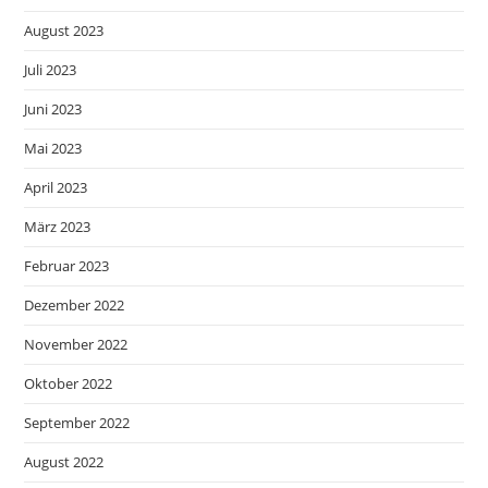
August 2023
Juli 2023
Juni 2023
Mai 2023
April 2023
März 2023
Februar 2023
Dezember 2022
November 2022
Oktober 2022
September 2022
August 2022