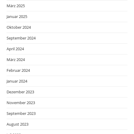
März 2025
Januar 2025
Oktober 2024
September 2024
April 2024
März 2024
Februar 2024
Januar 2024
Dezember 2023
November 2023
September 2023
August 2023