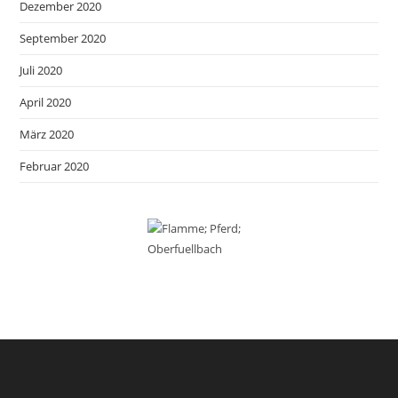
Dezember 2020
September 2020
Juli 2020
April 2020
März 2020
Februar 2020