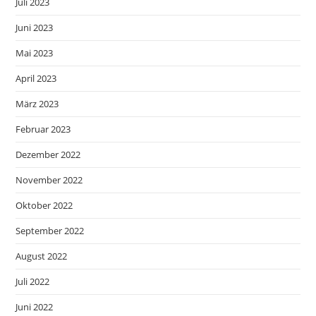
Juli 2023
Juni 2023
Mai 2023
April 2023
März 2023
Februar 2023
Dezember 2022
November 2022
Oktober 2022
September 2022
August 2022
Juli 2022
Juni 2022