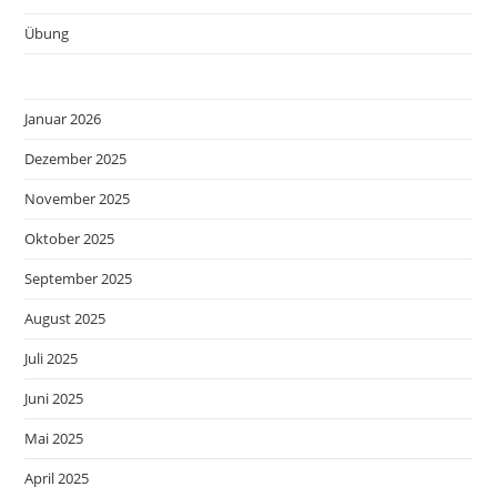
Übung
Januar 2026
Dezember 2025
November 2025
Oktober 2025
September 2025
August 2025
Juli 2025
Juni 2025
Mai 2025
April 2025