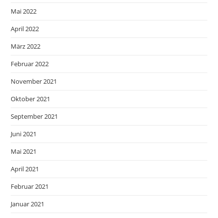
Mai 2022
April 2022
März 2022
Februar 2022
November 2021
Oktober 2021
September 2021
Juni 2021
Mai 2021
April 2021
Februar 2021
Januar 2021