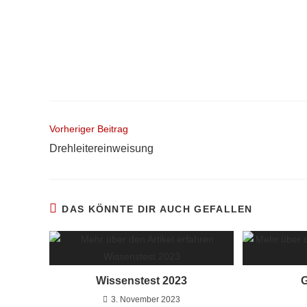
Vorheriger Beitrag
Drehleitereinweisung
DAS KÖNNTE DIR AUCH GEFALLEN
Wissenstest 2023
G
3. November 2023