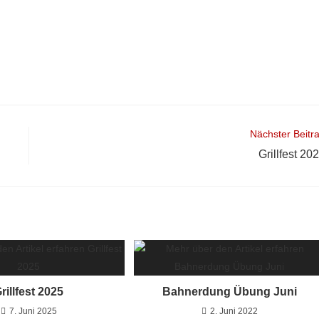
Nächster Beitr
Grillfest 20
rillfest 2025
Bahnerdung Übung Juni
7. Juni 2025
2. Juni 2022