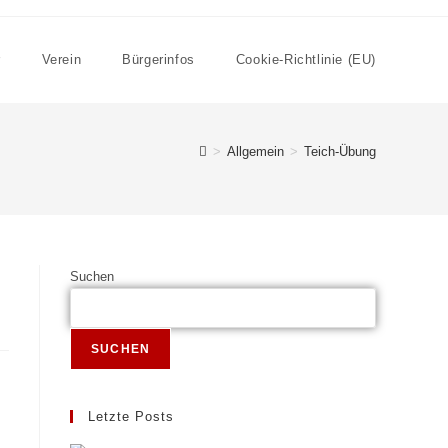
r
Verein
Bürgerinfos
Cookie-Richtlinie (EU)
>
Allgemein
>
Teich-Übung
Suchen
SUCHEN
Letzte Posts