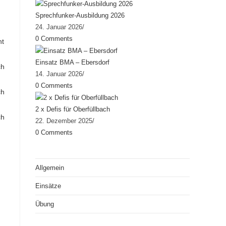
Sprechfunker-Ausbildung 2026
24. Januar 2026
/
0 Comments
Einsatz BMA – Ebersdorf
14. Januar 2026
/
0 Comments
2 x Defis für Oberfüllbach
22. Dezember 2025
/
0 Comments
Allgemein
Einsätze
Übung