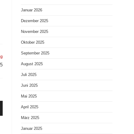
Januar 2026
Dezember 2025
November 2025
Oktober 2025
September 2025
ag
August 2025
25
Juli 2025
Juni 2025
Mai 2025
April 2025
März 2025
Januar 2025