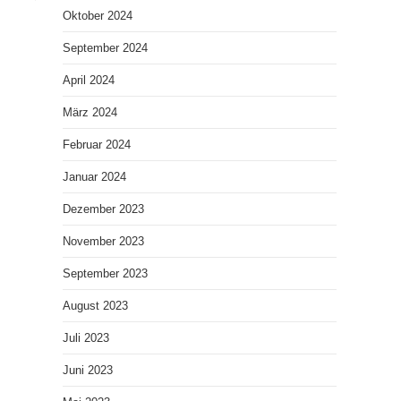
Oktober 2024
September 2024
April 2024
März 2024
Februar 2024
Januar 2024
Dezember 2023
November 2023
September 2023
August 2023
Juli 2023
Juni 2023