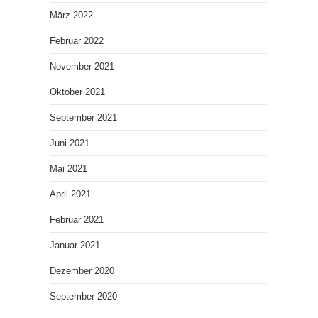
März 2022
Februar 2022
November 2021
Oktober 2021
September 2021
Juni 2021
Mai 2021
April 2021
Februar 2021
Januar 2021
Dezember 2020
September 2020