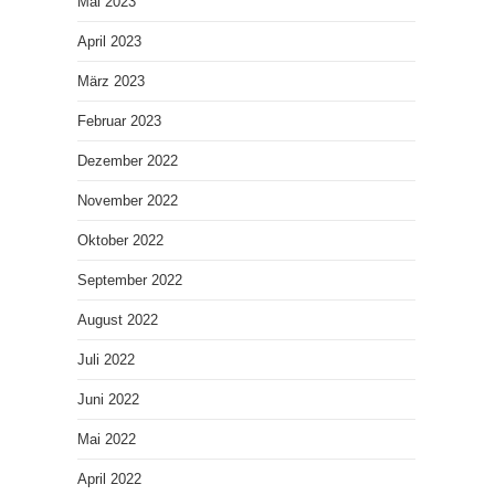
Mai 2023
April 2023
März 2023
Februar 2023
Dezember 2022
November 2022
Oktober 2022
September 2022
August 2022
Juli 2022
Juni 2022
Mai 2022
April 2022