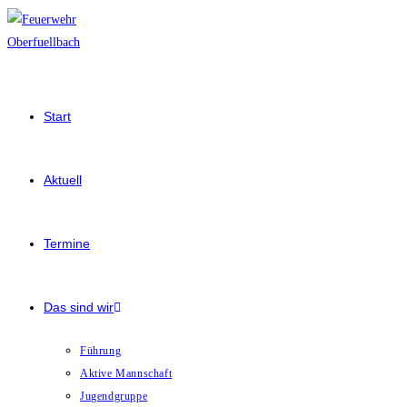
Start
Aktuell
Termine
Das sind wir
Führung
Aktive Mannschaft
Jugendgruppe