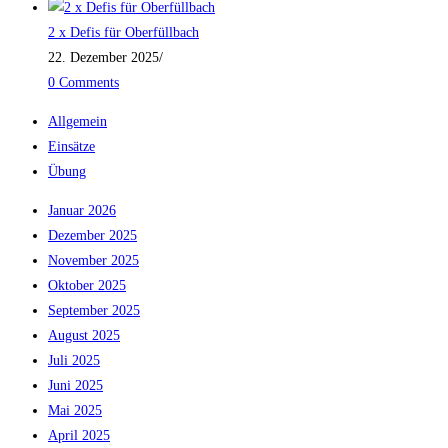
2 x Defis für Oberfüllbach
22. Dezember 2025
/
0 Comments
Allgemein
Einsätze
Übung
Januar 2026
Dezember 2025
November 2025
Oktober 2025
September 2025
August 2025
Juli 2025
Juni 2025
Mai 2025
April 2025