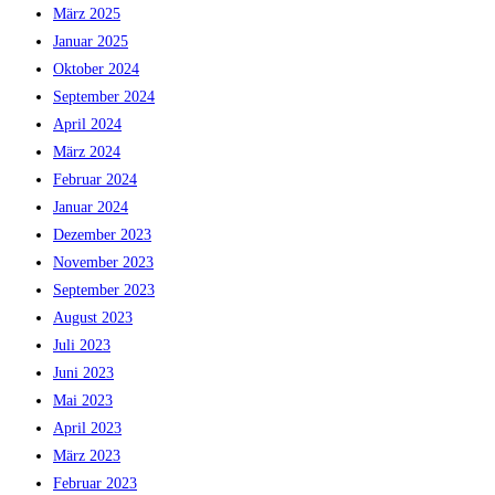
März 2025
Januar 2025
Oktober 2024
September 2024
April 2024
März 2024
Februar 2024
Januar 2024
Dezember 2023
November 2023
September 2023
August 2023
Juli 2023
Juni 2023
Mai 2023
April 2023
März 2023
Februar 2023