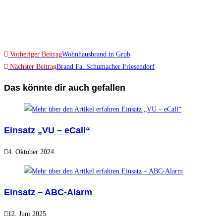
Vorheriger Beitrag
Wohnhausbrand in Grub
Nächster Beitrag
Brand Fa. Schumacher Friesendorf
Das könnte dir auch gefallen
Einsatz „VU – eCall“
4. Oktober 2024
Einsatz – ABC-Alarm
12. Juni 2025