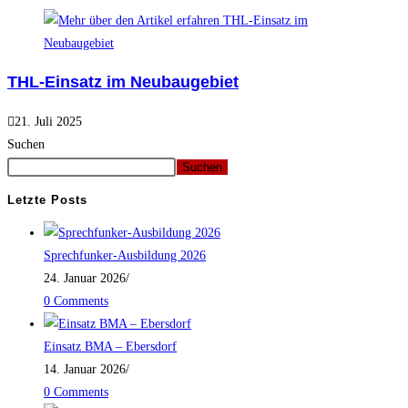
THL-Einsatz im Neubaugebiet
21. Juli 2025
Suchen
Suchen
Letzte Posts
Sprechfunker-Ausbildung 2026
24. Januar 2026
/
0 Comments
Einsatz BMA – Ebersdorf
14. Januar 2026
/
0 Comments