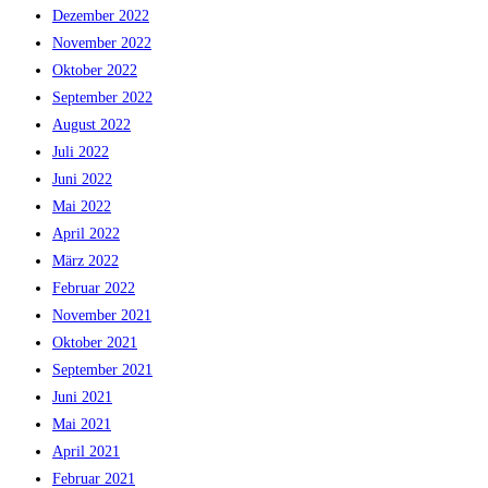
Dezember 2022
November 2022
Oktober 2022
September 2022
August 2022
Juli 2022
Juni 2022
Mai 2022
April 2022
März 2022
Februar 2022
November 2021
Oktober 2021
September 2021
Juni 2021
Mai 2021
April 2021
Februar 2021