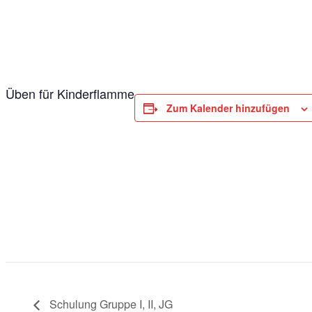
Üben für Kinderflamme
Zum Kalender hinzufügen
Schulung Gruppe I, II, JG