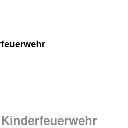
rfeuerwehr
 Kinderfeuerwehr