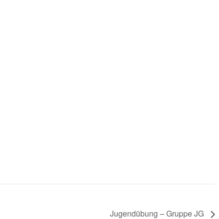
Jugendübung – Gruppe JG