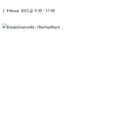
1. Februar 2023 @ 9:30
-
17:00