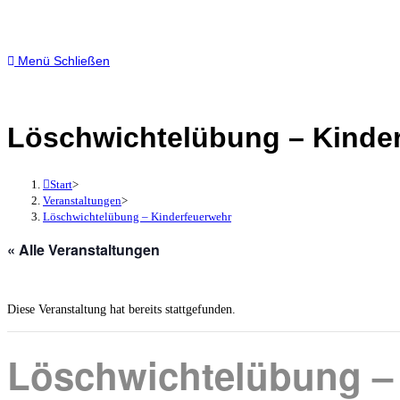
Menü
Schließen
Löschwichtelübung – Kinde
Start
>
Veranstaltungen
>
Löschwichtelübung – Kinderfeuerwehr
« Alle Veranstaltungen
Diese Veranstaltung hat bereits stattgefunden.
Löschwichtelübung –