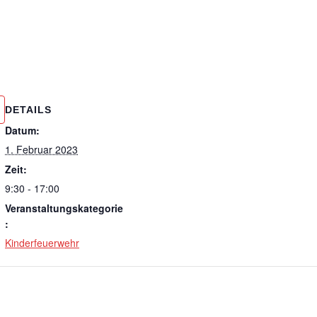
DETAILS
Datum:
1. Februar 2023
Zeit:
9:30 - 17:00
Veranstaltungskategorie
:
Kinderfeuerwehr