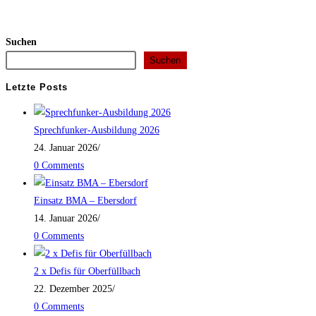
Suchen
Suchen
Letzte Posts
Sprechfunker-Ausbildung 2026
24. Januar 2026
/
0 Comments
Einsatz BMA – Ebersdorf
14. Januar 2026
/
0 Comments
2 x Defis für Oberfüllbach
22. Dezember 2025
/
0 Comments