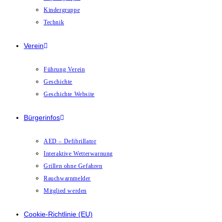
Kindergruppe
Technik
Verein
Führung Verein
Geschichte
Geschichte Website
Bürgerinfos
AED – Defibrillator
Interaktive Wetterwarnung
Grillen ohne Gefahren
Rauchwarnmelder
Mitglied werden
Cookie-Richtlinie (EU)