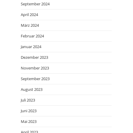
September 2024
April 2024
März 2024
Februar 2024
Januar 2024
Dezember 2023
November 2023
September 2023
August 2023
Juli 2023
Juni 2023
Mai 2023
April 2023