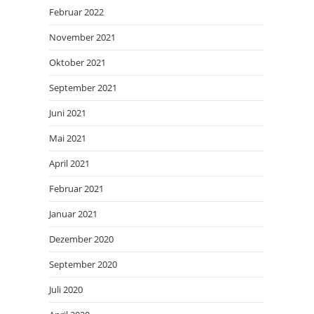
Februar 2022
November 2021
Oktober 2021
September 2021
Juni 2021
Mai 2021
April 2021
Februar 2021
Januar 2021
Dezember 2020
September 2020
Juli 2020