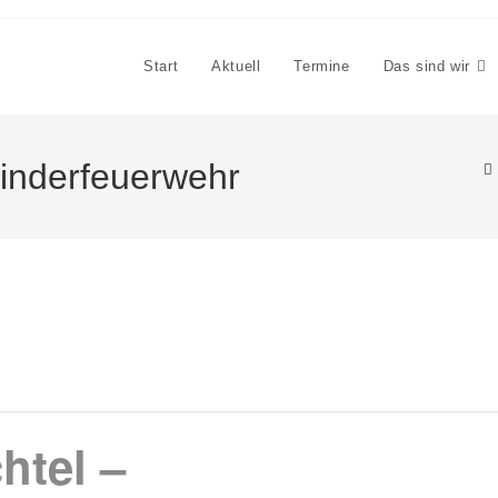
Start
Aktuell
Termine
Das sind wir
Kinderfeuerwehr
htel –