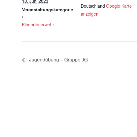
18. Juni 2023
Deutschland
Google Karte
Veranstaltungskategorie
anzeigen
:
Kinderfeuerwehr
Jugendübung – Gruppe JG