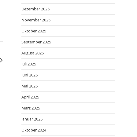
Dezember 2025
November 2025
Oktober 2025
September 2025
August 2025
Juli 2025
Juni 2025
Mai 2025
April 2025
März 2025
Januar 2025
Oktober 2024