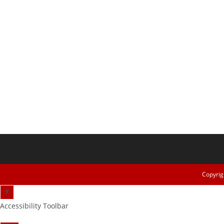
Copyrig
Accessibility Toolbar