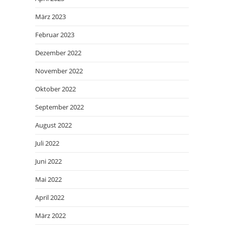
März 2023
Februar 2023
Dezember 2022
November 2022
Oktober 2022
September 2022
August 2022
Juli 2022
Juni 2022
Mai 2022
April 2022
März 2022