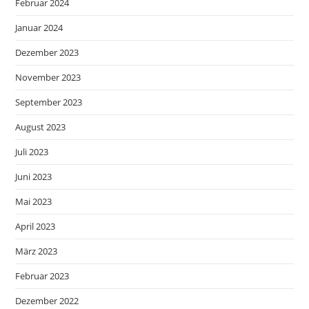
Februar 2024
Januar 2024
Dezember 2023
November 2023
September 2023
August 2023
Juli 2023
Juni 2023
Mai 2023
April 2023
März 2023
Februar 2023
Dezember 2022