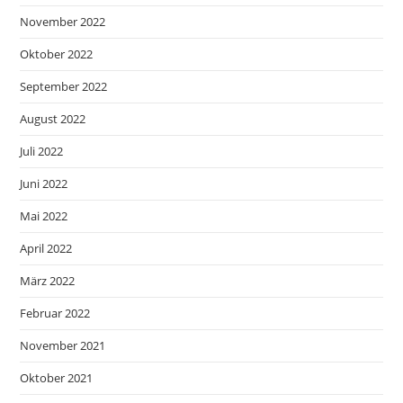
November 2022
Oktober 2022
September 2022
August 2022
Juli 2022
Juni 2022
Mai 2022
April 2022
März 2022
Februar 2022
November 2021
Oktober 2021