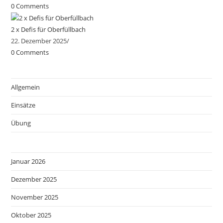
0 Comments
2 x Defis für Oberfüllbach
22. Dezember 2025
/
0 Comments
Allgemein
Einsätze
Übung
Januar 2026
Dezember 2025
November 2025
Oktober 2025