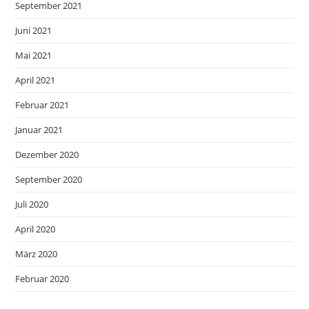
September 2021
Juni 2021
Mai 2021
April 2021
Februar 2021
Januar 2021
Dezember 2020
September 2020
Juli 2020
April 2020
März 2020
Februar 2020