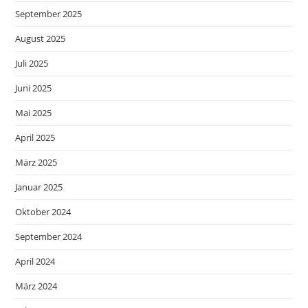
September 2025
August 2025
Juli 2025
Juni 2025
Mai 2025
April 2025
März 2025
Januar 2025
Oktober 2024
September 2024
April 2024
März 2024