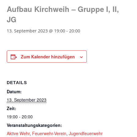
Aufbau Kirchweih – Gruppe I, II,
JG
13. September 2023 @ 19:00
-
20:00
Zum Kalender hinzufügen
DETAILS
Datum:
13. September 2023
Zeit:
19:00 - 20:00
Veranstaltungskategorien:
Aktive Wehr
,
Feuerwehr-Verein
,
Jugendfeuerwehr