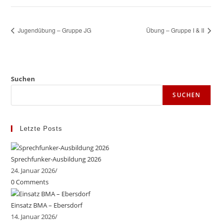
Jugendübung – Gruppe JG
Übung – Gruppe I & II
Suchen
SUCHEN
Letzte Posts
Sprechfunker-Ausbildung 2026
24. Januar 2026
/
0 Comments
Einsatz BMA – Ebersdorf
14. Januar 2026
/