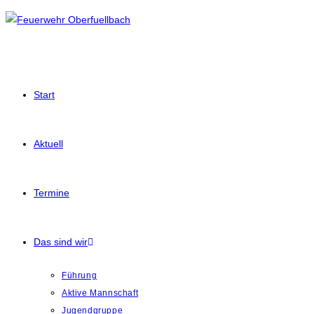
Start
Aktuell
Termine
Das sind wir
Führung
Aktive Mannschaft
Jugendgruppe