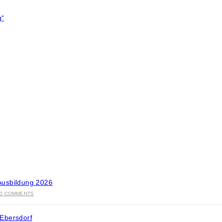
Ausbildung 2026
0 COMMENTS
Ebersdorf