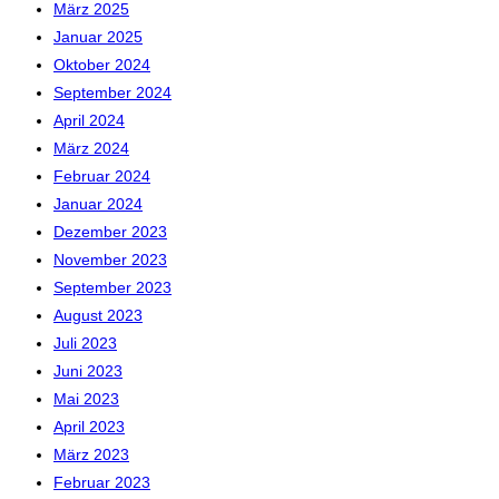
März 2025
Januar 2025
Oktober 2024
September 2024
April 2024
März 2024
Februar 2024
Januar 2024
Dezember 2023
November 2023
September 2023
August 2023
Juli 2023
Juni 2023
Mai 2023
April 2023
März 2023
Februar 2023