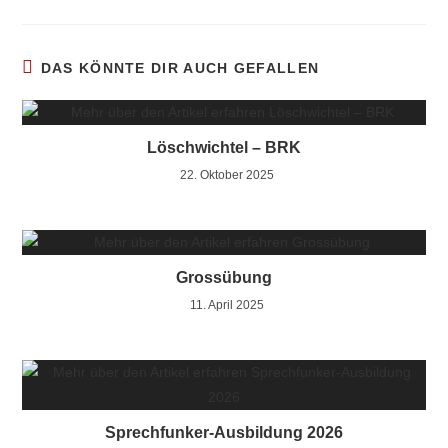
DAS KÖNNTE DIR AUCH GEFALLEN
Löschwichtel – BRK
22. Oktober 2025
Grossübung
11. April 2025
Sprechfunker-Ausbildung 2026