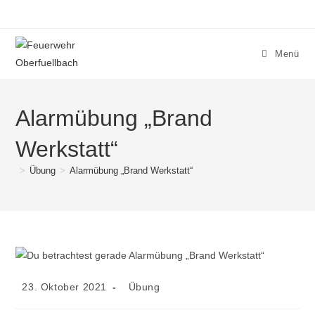
Menü
Alarmübung „Brand
Werkstatt“
>
Übung
>
Alarmübung „Brand Werkstatt“
23. Oktober 2021
Übung