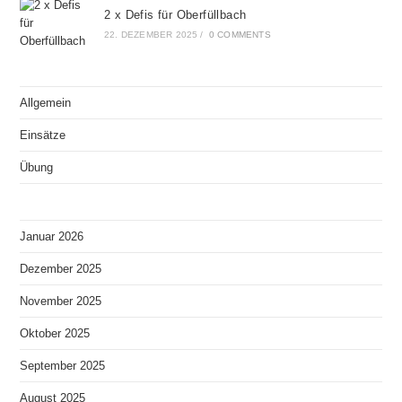
2 x Defis für Oberfüllbach
22. DEZEMBER 2025
/
0 COMMENTS
Allgemein
Einsätze
Übung
Januar 2026
Dezember 2025
November 2025
Oktober 2025
September 2025
August 2025