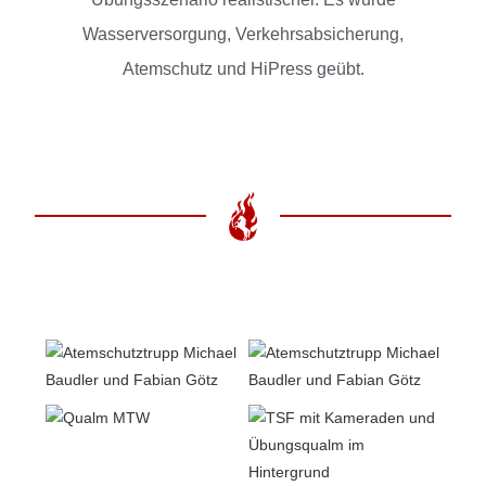
Wasserversorgung, Verkehrsabsicherung,
Atemschutz und HiPress geübt.