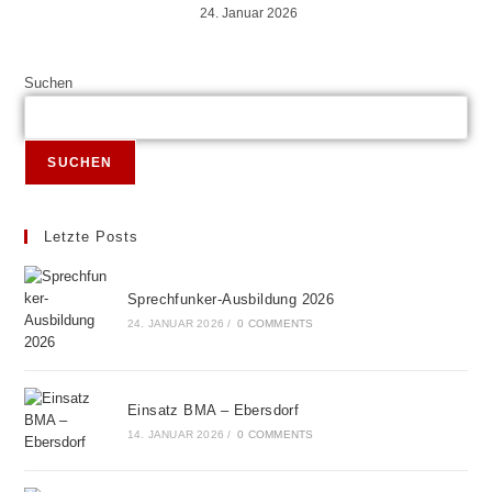
24. Januar 2026
Suchen
SUCHEN
Letzte Posts
Sprechfunker-Ausbildung 2026
24. JANUAR 2026
/
0 COMMENTS
Einsatz BMA – Ebersdorf
14. JANUAR 2026
/
0 COMMENTS