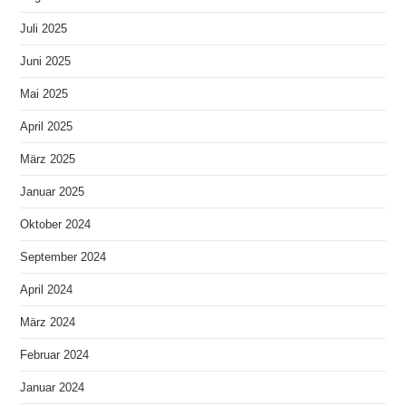
Juli 2025
Juni 2025
Mai 2025
April 2025
März 2025
Januar 2025
Oktober 2024
September 2024
April 2024
März 2024
Februar 2024
Januar 2024