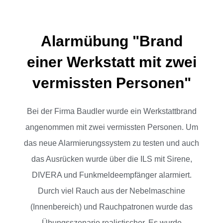
Alarmübung "Brand
einer Werkstatt mit zwei
vermissten Personen"
Bei der Firma Baudler wurde ein Werkstattbrand
angenommen mit zwei vermissten Personen. Um
das neue Alarmierungssystem zu testen und auch
das Ausrücken wurde über die ILS mit Sirene,
DIVERA und Funkmeldeempfänger alarmiert.
Durch viel Rauch aus der Nebelmaschine
(Innenbereich) und Rauchpatronen wurde das
Übungsszenario realistischer. Es wurde