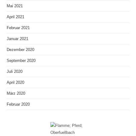
Mai 2021
April 2021
Februar 2021
Januar 2021
Dezember 2020
September 2020
Juli 2020
April 2020
März 2020
Februar 2020