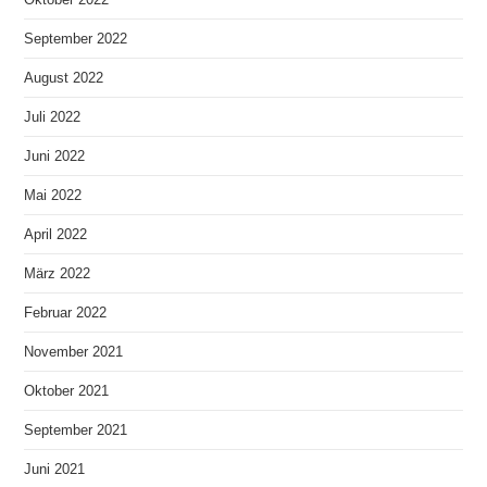
September 2022
August 2022
Juli 2022
Juni 2022
Mai 2022
April 2022
März 2022
Februar 2022
November 2021
Oktober 2021
September 2021
Juni 2021