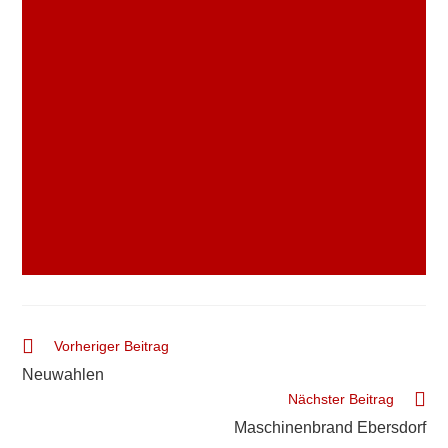
Vorheriger Beitrag
Neuwahlen
Nächster Beitrag
Maschinenbrand Ebersdorf