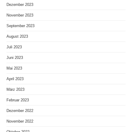
Dezember 2023
November 2023
September 2023
August 2023
Juli 2023
Juni 2023
Mai 2023
April 2023
März 2023
Februar 2023
Dezember 2022
November 2022
Oktober 2022